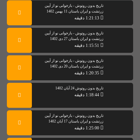
تاریخ بدون روتوش - بازخوانی نو از آیین
زرتشت و ایران باستان 11 بهمن 1402
1:21:13 دقیقه
تاریخ بدون روتوش - بازخوانی نو از آیین
زرتشت و ایران باستان 27 دی 1402
1:15:51 دقیقه
تاریخ بدون روتوش - بازخوانی نو از آیین
زرتشت و ایران باستان 20 دی 1402
1:20:35 دقیقه
تاریخ بدون روتوش 24 آبان 1402
1:18:44 دقیقه
تاریخ بدون روتوش - بازخوانی نو از آیین
زرتشت و ایران باستان 17 آبان 1402
1:25:00 دقیقه