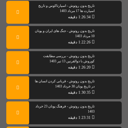
تاریخ بدون روتوش - اسپارتاکوس و تاریخ
اسپارت ها 17 مرداد 1403
1:26:34 دقیقه
تاریخ بدون روتوش - جنگ های ایران و یونان
10 مرداد 1403
1:22:26 دقیقه
تاریخ بدون روتوش - بررسی مطابقت
کوروش با ذوالقرنین 13 تیر 1403
1:26:20 دقیقه
تاریخ بدون روتوش - قربانی کردن انسان ها
در تاریخ یونان 30 خرداد 1403
1:30:35 دقیقه
تاریخ بدون روتوش - فرهنگ یونان 23 خرداد
1403
1:23:31 دقیقه