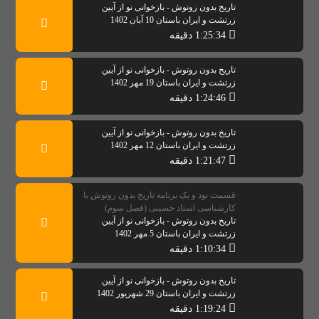
تاریخ بدون روتوش - بازخوانی نو از آیین
زرتشت و ایران باستان 10 آبان 1402
1:25:34 دقیقه
تاریخ بدون روتوش - بازخوانی نو از آیین
زرتشت و ایران باستان 19 مهر 1402
1:24:46 دقیقه
تاریخ بدون روتوش - بازخوانی نو از آیین
زرتشت و ایران باستان 12 مهر 1402
1:21:47 دقیقه
قسمت نود و یک برنامه تاریخ بدون روتوش با
کارشناسی استاد حسینی (فصل سوم)
تاریخ بدون روتوش - بازخوانی نو از آیین
زرتشت و ایران باستان 5 مهر 1402
1:10:34 دقیقه
تاریخ بدون روتوش - بازخوانی نو از آیین
زرتشت و ایران باستان 29 شهریور 1402
1:19:24 دقیقه