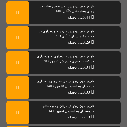
تاریخ بدون روتوش -تعددِ تعدد زوجات در
زمان هخامنشی 9 آبان 1403
1:26:44 دقیقه
تاریخ بدون روتوش - برده و برده داری در
دوره هخامنشیان 2 آبان 1403
1:20:29 دقیقه
تاریخ بدون روتوش - بنده‌داری و برده داری
در کتیبه بیستون داریوش 25 مهر 1403
1:23:04 دقیقه
تاریخ بدون روتوش -برده داری و بنده داری
در دوران هخامنشیان 18 مهر 1403
1:20:00 دقیقه
تاریخ بدون روتوش - زنان و خواجه‌های
حرمسرای هخامنشی 4 مهر 1403
1:33:10 دقیقه