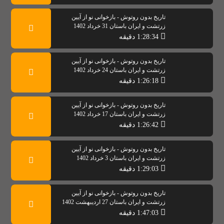
تاریخ بدون روتوش - بازخوانی نو از آیین
زرتشت و ایران باستان 31 خرداد 1402
1:28:34 دقیقه
تاریخ بدون روتوش - بازخوانی نو از آیین
زرتشت و ایران باستان 24 خرداد 1402
1:26:18 دقیقه
تاریخ بدون روتوش - بازخوانی نو از آیین
زرتشت و ایران باستان 17 خرداد 1402
1:26:42 دقیقه
تاریخ بدون روتوش - بازخوانی نو از آیین
زرتشت و ایران باستان 3 خرداد 1402
1:29:03 دقیقه
تاریخ بدون روتوش - بازخوانی نو از آیین
زرتشت و ایران باستان 27 اردیبهشت 1402
1:47:03 دقیقه