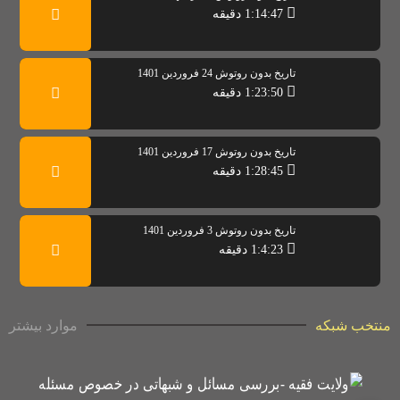
1:14:47 دقیقه
تاریخ بدون روتوش 24 فروردین 1401
1:23:50 دقیقه
تاریخ بدون روتوش 17 فروردین 1401
1:28:45 دقیقه
تاریخ بدون روتوش 3 فروردین 1401
1:4:23 دقیقه
منتخب شبکه
موارد بیشتر