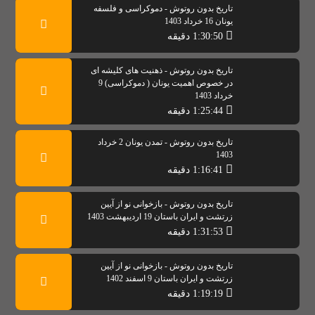
تاریخ بدون روتوش - دموکراسی و فلسفه
یونان 16 خرداد 1403
1:30:50 دقیقه
تاریخ بدون روتوش - ذهنیت های کلیشه ای
در خصوص اهمیت یونان ( دموکراسی) 9
خرداد 1403
1:25:44 دقیقه
تاریخ بدون روتوش - تمدن یونان 2 خرداد
1403
1:16:41 دقیقه
تاریخ بدون روتوش - بازخوانی نو از آیین
زرتشت و ایران باستان 19 اردیبهشت 1403
1:31:53 دقیقه
تاریخ بدون روتوش - بازخوانی نو از آیین
زرتشت و ایران باستان 9 اسفند 1402
1:19:19 دقیقه