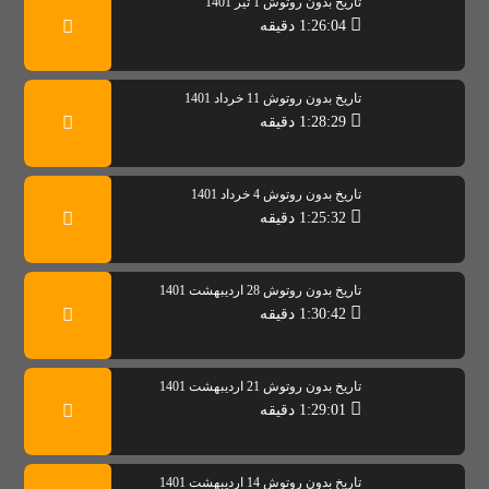
تاريخ بدون روتوش 1 تیر 1401
1:26:04 دقیقه
تاریخ بدون روتوش 11 خرداد 1401
1:28:29 دقیقه
تاریخ بدون روتوش 4 خرداد 1401
1:25:32 دقیقه
تاریخ بدون روتوش 28 اردیبهشت 1401
1:30:42 دقیقه
تاریخ بدون روتوش 21 اردیبهشت 1401
1:29:01 دقیقه
تاریخ بدون روتوش 14 اردیبهشت 1401