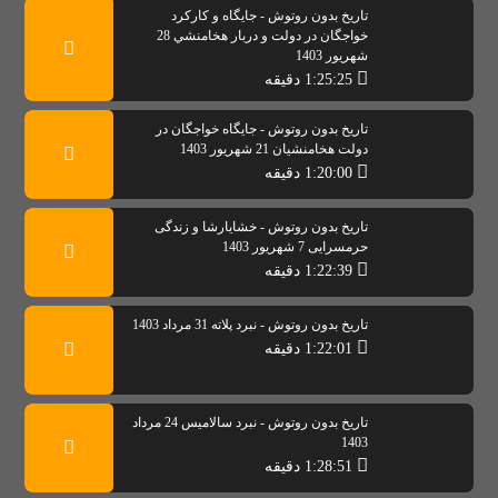
تاریخ بدون روتوش - جایگاه و کارکرد
خواجگان در دولت و دربار هخامنشي 28
شهریور 1403
1:25:25 دقیقه
تاریخ بدون روتوش - جايگاه خواجگان در
دولت هخامنشيان 21 شهریور 1403
1:20:00 دقیقه
تاریخ بدون روتوش - خشایارشا و زندگی
حرمسرایی 7 شهریور 1403
1:22:39 دقیقه
تاریخ بدون روتوش - نبرد پلاته 31 مرداد 1403
1:22:01 دقیقه
تاریخ بدون روتوش - نبرد سالامیس 24 مرداد
1403
1:28:51 دقیقه