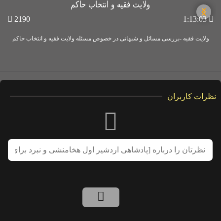
2190
1:13:03
ولایت فقیه -بررسی مسائل و شبهاتی در خصوص مسئله ولایت فقیه و انتخاب حاکم
نظرات کاربران