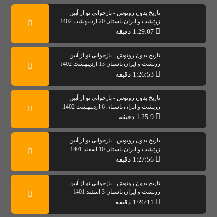
تاریخ بدون روتوش - بازخوانی نو از آیین
زرتشت و ایران باستان 20 اردیبهشت 1402
1:29:07 دقیقه
تاریخ بدون روتوش - بازخوانی نو از آیین
زرتشت و ایران باستان 13 اردیبهشت 1402
1:26:53 دقیقه
تاریخ بدون روتوش - بازخوانی نو از آیین
زرتشت و ایران باستان 6 اردیبهشت 1402
1:25:9 دقیقه
تاریخ بدون روتوش - بازخوانی نو از آیین
زرتشت و ایران باستان 10 اسفند 1401
1:27:56 دقیقه
تاریخ بدون روتوش - بازخوانی نو از آیین
زرتشت و ایران باستان 3 اسفند 1401
1:26:11 دقیقه