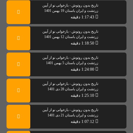
تاریخ بدون روتوش - بازخوانی نو از آیین
زرتشت و ایران باستان 19 بهمن 1401
1:17:43 دقیقه
تاریخ بدون روتوش - بازخوانی نو از آیین
زرتشت و ایران باستان 12 بهمن 1401
1:18:50 دقیقه
تاریخ بدون روتوش - بازخوانی نو از آیین
زرتشت و ایران باستان 5 بهمن 1401
1:24:00 دقیقه
تاریخ بدون روتوش - بازخوانی نو از آیین
زرتشت و ایران باستان 28 دی 1401
1:25:10 دقیقه
تاریخ بدون روتوش - بازخوانی نو از آیین
زرتشت و ایران باستان 21 دی 1401
1:07:12 دقیقه