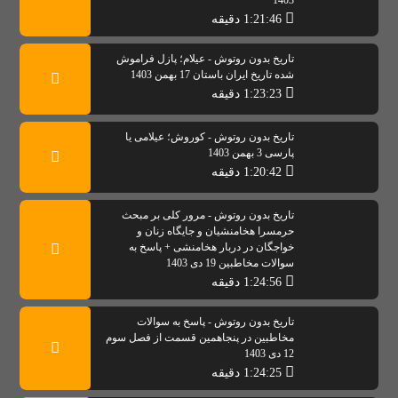
1403
1:21:46 دقیقه
تاریخ بدون روتوش - عیلام؛ پازل فراموش
شده تاریخ ایران باستان 17 بهمن 1403
1:23:23 دقیقه
تاریخ بدون روتوش - کوروش؛ عیلامی یا
پارسی 3 بهمن 1403
1:20:42 دقیقه
تاریخ بدون روتوش - مرور کلی بر مبحث
حرمسرا هخامنشیان و جایگاه زنان و
خواجگان در دربار هخامنشی + پاسخ به
سوالات مخاطبین 19 دی 1403
1:24:56 دقیقه
تاریخ بدون روتوش - پاسخ به سوالات
مخاطبین در پنجاهمین قسمت از فصل سوم
12 دی 1403
1:24:25 دقیقه