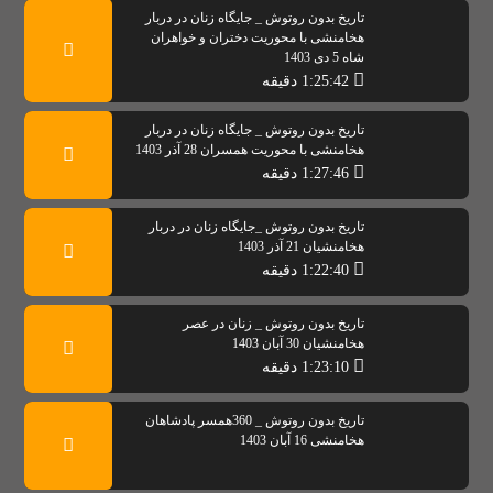
تاریخ بدون روتوش _ جایگاه زنان در دربار
هخامنشی با محوریت دختران و خواهران
شاه 5 دی 1403
1:25:42 دقیقه
تاریخ بدون روتوش _ جایگاه زنان در دربار
هخامنشی با محوریت همسران 28 آذر 1403
1:27:46 دقیقه
تاریخ بدون روتوش _جایگاه زنان در دربار
هخامنشیان 21 آذر 1403
1:22:40 دقیقه
تاریخ بدون روتوش _ زنان در عصر
هخامنشیان 30 آبان 1403
1:23:10 دقیقه
تاریخ بدون روتوش _ 360همسر پادشاهان
هخامنشی 16 آبان 1403