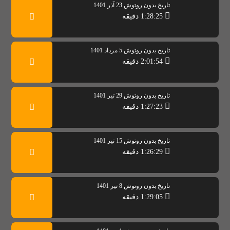
تاریخ بدون روتوش 23 آذر 1401
1:28:25 دقیقه
تاریخ بدون روتوش 5 مرداد 1401
2:01:54 دقیقه
تاریخ بدون روتوش 29 تیر 1401
1:27:23 دقیقه
تاریخ بدون روتوش 15 تیر 1401
1:26:29 دقیقه
تاریخ بدون روتوش 8 تیر 1401
1:29:05 دقیقه