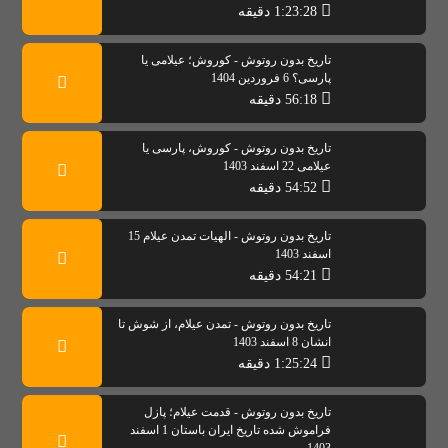
1:23:28 دقیقه
تاریخ بدون روتوش - کوروش؛ عیلامی یا
پارسی؟ 6 فروردین 1404
56:18 دقیقه
تاریخ بدون روتوش - کوروش، پارسی یا
عیلامی 22 اسفند 1403
54:52 دقیقه
تاریخ بدون روتوش - الهیات تمدن عیلام 15
اسفند 1403
54:21 دقیقه
تاریخ بدون روتوش - تمدن عیلام، از شوش تا
انشان 8 اسفند 1403
1:25:24 دقیقه
تاریخ بدون روتوش - قدمت عیلام؛ پازل
فراموش شده تاریخ ایران باستان 1 اسفند