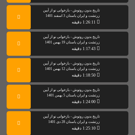
تاریخ بدون روتوش - بازخوانی نو از آیین
زرتشت و ایران باستان 3 اسفند 1401
1:26:11 دقیقه
تاریخ بدون روتوش - بازخوانی نو از آیین
زرتشت و ایران باستان 19 بهمن 1401
1:17:43 دقیقه
تاریخ بدون روتوش - بازخوانی نو از آیین
زرتشت و ایران باستان 12 بهمن 1401
1:18:50 دقیقه
تاریخ بدون روتوش - بازخوانی نو از آیین
زرتشت و ایران باستان 5 بهمن 1401
1:24:00 دقیقه
تاریخ بدون روتوش - بازخوانی نو از آیین
زرتشت و ایران باستان 28 دی 1401
1:25:10 دقیقه