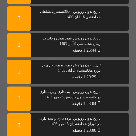
تاریخ بدون روتوش _ 360همسر پادشاهان
هخامنشی 16 آبان 1403
تاریخ بدون روتوش -تعددِ تعدد زوجات در
زمان هخامنشی 9 آبان 1403
1:26:44 دقیقه
تاریخ بدون روتوش - برده و برده داری در
دوره هخامنشیان 2 آبان 1403
1:20:29 دقیقه
تاریخ بدون روتوش - بنده‌داری و برده داری
در کتیبه بیستون داریوش 25 مهر 1403
1:23:04 دقیقه
تاریخ بدون روتوش -برده داری و بنده داری
در دوران هخامنشیان 18 مهر 1403
1:20:00 دقیقه