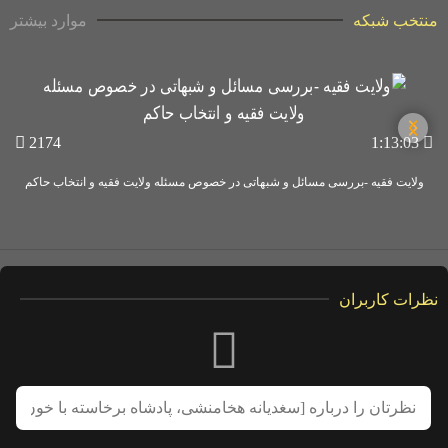
منتخب شبکه
موارد بیشتر
2174
1:13:03
ولایت فقیه -بررسی مسائل و شبهاتی در خصوص مسئله ولایت فقیه و انتخاب حاکم
نظرات کاربران