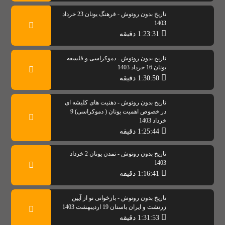
تاریخ بدون روتوش - فرهنگ یونان 23 خرداد
1403
1:23:31 دقیقه
تاریخ بدون روتوش - دموکراسی و فلسفه
یونان 16 خرداد 1403
1:30:50 دقیقه
تاریخ بدون روتوش - ذهنیت های کلیشه ای
در خصوص اهمیت یونان ( دموکراسی) 9
خرداد 1403
1:25:44 دقیقه
تاریخ بدون روتوش - تمدن یونان 2 خرداد
1403
1:16:41 دقیقه
تاریخ بدون روتوش - بازخوانی نو از آیین
زرتشت و ایران باستان 19 اردیبهشت 1403
1:31:53 دقیقه