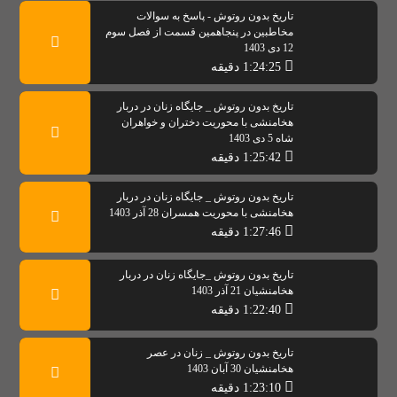
تاریخ بدون روتوش - پاسخ به سوالات
مخاطبین در پنجاهمین قسمت از فصل سوم
12 دی 1403
1:24:25 دقیقه
تاریخ بدون روتوش _ جایگاه زنان در دربار
هخامنشی با محوریت دختران و خواهران
شاه 5 دی 1403
1:25:42 دقیقه
تاریخ بدون روتوش _ جایگاه زنان در دربار
هخامنشی با محوریت همسران 28 آذر 1403
1:27:46 دقیقه
تاریخ بدون روتوش _جایگاه زنان در دربار
هخامنشیان 21 آذر 1403
1:22:40 دقیقه
تاریخ بدون روتوش _ زنان در عصر
هخامنشیان 30 آبان 1403
1:23:10 دقیقه