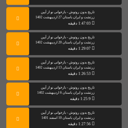
تاریخ بدون روتوش - بازخوانی نو از آیین
زرتشت و ایران باستان 27 اردیبهشت 1402
1:47:03 دقیقه
تاریخ بدون روتوش - بازخوانی نو از آیین
زرتشت و ایران باستان 20 اردیبهشت 1402
1:29:07 دقیقه
تاریخ بدون روتوش - بازخوانی نو از آیین
زرتشت و ایران باستان 13 اردیبهشت 1402
1:26:53 دقیقه
تاریخ بدون روتوش - بازخوانی نو از آیین
زرتشت و ایران باستان 6 اردیبهشت 1402
1:25:9 دقیقه
تاریخ بدون روتوش - بازخوانی نو از آیین
زرتشت و ایران باستان 10 اسفند 1401
1:27:56 دقیقه