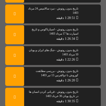
تاریخ بدون روتوش - نبرد سالامیس 24 مرداد
1403
1:28:51 دقیقه
تاریخ بدون روتوش - اسپارتاکوس و تاریخ
اسپارت ها 17 مرداد 1403
1:26:34 دقیقه
تاریخ بدون روتوش - جنگ های ایران و یونان
10 مرداد 1403
1:22:26 دقیقه
تاریخ بدون روتوش - بررسی مطابقت
کوروش با ذوالقرنین 13 تیر 1403
1:26:20 دقیقه
تاریخ بدون روتوش - قربانی کردن انسان ها
در تاریخ یونان 30 خرداد 1403
1:30:35 دقیقه