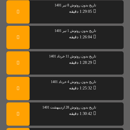
تاریخ بدون روتوش 8 تیر 1401
1:29:05 دقیقه
تاريخ بدون روتوش 1 تیر 1401
1:26:04 دقیقه
تاریخ بدون روتوش 11 خرداد 1401
1:28:29 دقیقه
تاریخ بدون روتوش 4 خرداد 1401
1:25:32 دقیقه
تاریخ بدون روتوش 28 اردیبهشت 1401
1:30:42 دقیقه