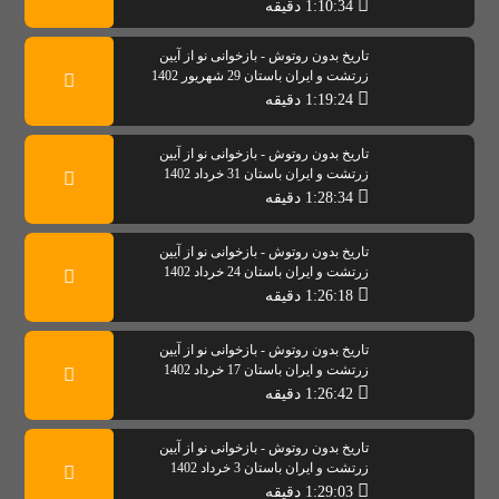
1:10:34 دقیقه
تاریخ بدون روتوش - بازخوانی نو از آیین
زرتشت و ایران باستان 29 شهریور 1402
1:19:24 دقیقه
تاریخ بدون روتوش - بازخوانی نو از آیین
زرتشت و ایران باستان 31 خرداد 1402
1:28:34 دقیقه
تاریخ بدون روتوش - بازخوانی نو از آیین
زرتشت و ایران باستان 24 خرداد 1402
1:26:18 دقیقه
تاریخ بدون روتوش - بازخوانی نو از آیین
زرتشت و ایران باستان 17 خرداد 1402
1:26:42 دقیقه
تاریخ بدون روتوش - بازخوانی نو از آیین
زرتشت و ایران باستان 3 خرداد 1402
1:29:03 دقیقه