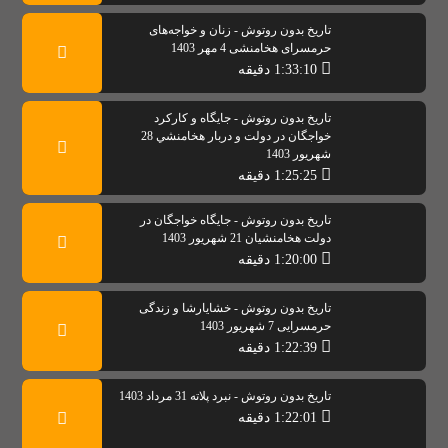
تاریخ بدون روتوش - زنان و خواجه‌های
حرمسرای هخامنشی 4 مهر 1403
1:33:10 دقیقه
تاریخ بدون روتوش - جایگاه و کارکرد
خواجگان در دولت و دربار هخامنشي 28
شهریور 1403
1:25:25 دقیقه
تاریخ بدون روتوش - جايگاه خواجگان در
دولت هخامنشيان 21 شهریور 1403
1:20:00 دقیقه
تاریخ بدون روتوش - خشایارشا و زندگی
حرمسرایی 7 شهریور 1403
1:22:39 دقیقه
تاریخ بدون روتوش - نبرد پلاته 31 مرداد 1403
1:22:01 دقیقه