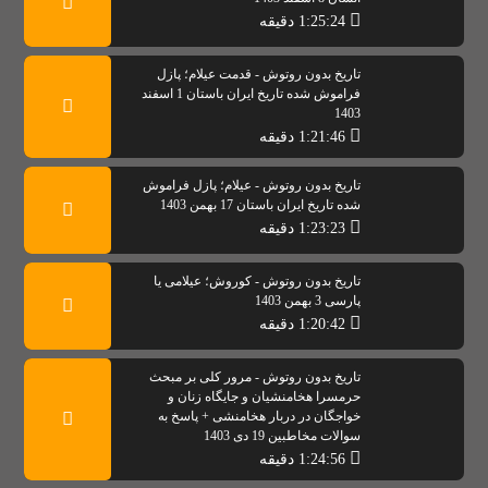
1:25:24 دقیقه
تاریخ بدون روتوش - قدمت عیلام؛ پازل
فراموش شده تاریخ ایران باستان 1 اسفند
1403
1:21:46 دقیقه
تاریخ بدون روتوش - عیلام؛ پازل فراموش
شده تاریخ ایران باستان 17 بهمن 1403
1:23:23 دقیقه
تاریخ بدون روتوش - کوروش؛ عیلامی یا
پارسی 3 بهمن 1403
1:20:42 دقیقه
تاریخ بدون روتوش - مرور کلی بر مبحث
حرمسرا هخامنشیان و جایگاه زنان و
خواجگان در دربار هخامنشی + پاسخ به
سوالات مخاطبین 19 دی 1403
1:24:56 دقیقه