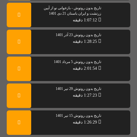
تاریخ بدون روتوش - بازخوانی نو از آیین
زرتشت و ایران باستان 21 دی 1401
1:07:12 دقیقه
تاریخ بدون روتوش 23 آذر 1401
1:28:25 دقیقه
تاریخ بدون روتوش 5 مرداد 1401
2:01:54 دقیقه
تاریخ بدون روتوش 29 تیر 1401
1:27:23 دقیقه
تاریخ بدون روتوش 15 تیر 1401
1:26:29 دقیقه