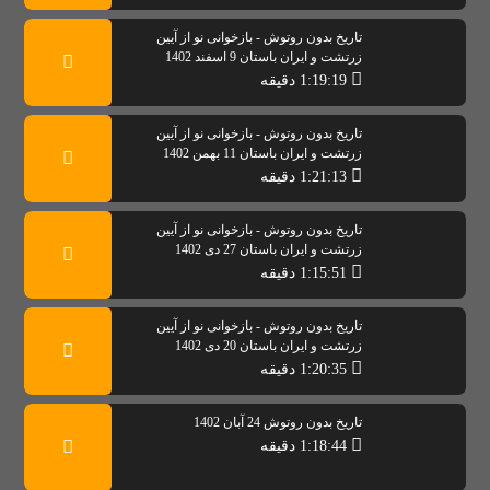
تاریخ بدون روتوش - بازخوانی نو از آیین
زرتشت و ایران باستان 9 اسفند 1402
1:19:19 دقیقه
تاریخ بدون روتوش - بازخوانی نو از آیین
زرتشت و ایران باستان 11 بهمن 1402
1:21:13 دقیقه
تاریخ بدون روتوش - بازخوانی نو از آیین
زرتشت و ایران باستان 27 دی 1402
1:15:51 دقیقه
تاریخ بدون روتوش - بازخوانی نو از آیین
زرتشت و ایران باستان 20 دی 1402
1:20:35 دقیقه
تاریخ بدون روتوش 24 آبان 1402
1:18:44 دقیقه