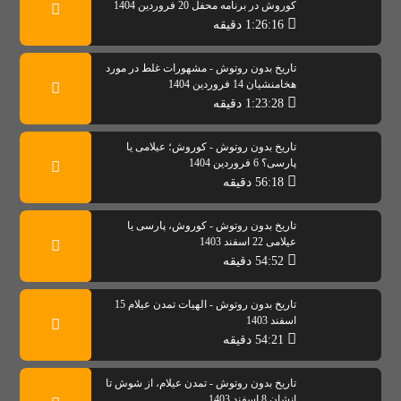
کوروش در برنامه محفل 20 فروردین 1404
1:26:16 دقیقه
تاریخ بدون روتوش - مشهورات غلط در مورد
هخامنشیان 14 فروردین 1404
1:23:28 دقیقه
تاریخ بدون روتوش - کوروش؛ عیلامی یا
پارسی؟ 6 فروردین 1404
56:18 دقیقه
تاریخ بدون روتوش - کوروش، پارسی یا
عیلامی 22 اسفند 1403
54:52 دقیقه
تاریخ بدون روتوش - الهیات تمدن عیلام 15
اسفند 1403
54:21 دقیقه
تاریخ بدون روتوش - تمدن عیلام، از شوش تا
انشان 8 اسفند 1403