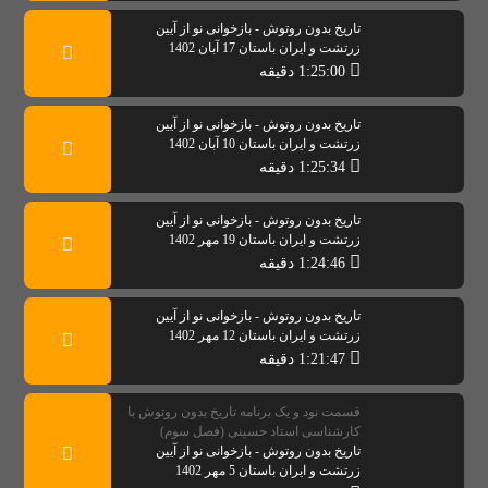
تاریخ بدون روتوش - بازخوانی نو از آیین
زرتشت و ایران باستان 17 آبان 1402
1:25:00 دقیقه
تاریخ بدون روتوش - بازخوانی نو از آیین
زرتشت و ایران باستان 10 آبان 1402
1:25:34 دقیقه
تاریخ بدون روتوش - بازخوانی نو از آیین
زرتشت و ایران باستان 19 مهر 1402
1:24:46 دقیقه
تاریخ بدون روتوش - بازخوانی نو از آیین
زرتشت و ایران باستان 12 مهر 1402
1:21:47 دقیقه
قسمت نود و یک برنامه تاریخ بدون روتوش با
کارشناسی استاد حسینی (فصل سوم)
تاریخ بدون روتوش - بازخوانی نو از آیین
زرتشت و ایران باستان 5 مهر 1402