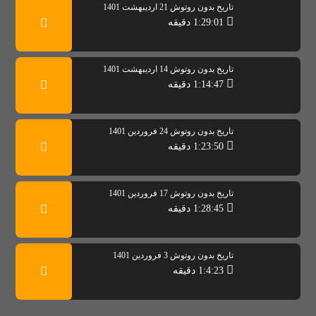
تاریخ بدون روتوش 21 اردیبهشت 1401
1:29:01 دقیقه
تاریخ بدون روتوش 14 اردیبهشت 1401
1:14:47 دقیقه
تاریخ بدون روتوش 24 فروردین 1401
1:23:50 دقیقه
تاریخ بدون روتوش 17 فروردین 1401
1:28:45 دقیقه
تاریخ بدون روتوش 3 فروردین 1401
1:4:23 دقیقه