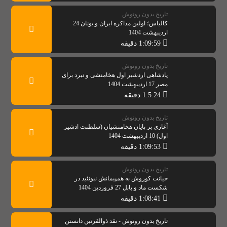
تاریخ بدون روتوش
کالیاس؛ اولین مذاکره ایران و یونان 24
اردیبهشت 1404
1:09:59 دقیقه
تاریخ بدون روتوش
پادشاهی اردشیر اول هخامنشی و نبرد برای
مصر 17 اردیبهشت 1404
1:5:24 دقیقه
تاریخ بدون روتوش
آغازی بر پایان هخامنشیان (سلطنت ادشیر
اول) 10 اردیبهشت 1404
1:09:53 دقیقه
تاریخ بدون روتوش
خیانت کوروش به همپیمانش نبونئید در
شکست ماد و بابل 27 فروردین 1404
1:08:41 دقیقه
تاریخ بدون روتوش - نقد ذوالقرنین دانستن