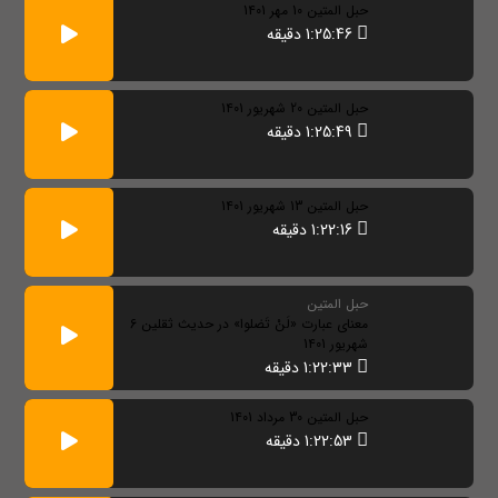
حبل المتین 10 مهر 1401
1:25:46 دقیقه
حبل المتین 20 شهریور 1401
1:25:49 دقیقه
حبل المتین 13 شهریور 1401
1:22:16 دقیقه
حبل المتین
معنای عبارت «لَنْ تَضلوا» در حدیث ثقلین 6
شهریور 1401
1:22:33 دقیقه
حبل المتین 30 مرداد 1401
1:22:53 دقیقه