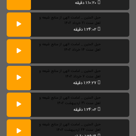
1:10:20 دقیقه
حبل المتین _ امامت الهی از منابع شیعه و
اهل سنت 21 خرداد 1402
1:24:02 دقیقه
حبل المتین _ امامت الهی از منابع شیعه و
اهل سنت 14 خرداد 1402
حبل المتین _ امامت الهی از منابع شیعه و
اهل سنت 7 خرداد 1402
1:26:27 دقیقه
حبل المتین _ امامت الهی از منابع شیعه و
اهل سنت 31 اردیبهشت 1402
1:24:02 دقیقه
حبل المتین _ امامت الهی از منابع شیعه و
اهل سنت 24 اردیبهشت 1402