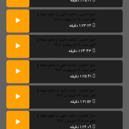
1:25:19 دقیقه
حبل المتین _ امامت الهی از منابع شیعه و
اهل سنت 17 اردیبهشت 1402
1:23:26 دقیقه
حبل المتین _ امامت الهی از منابع شیعه و
اهل سنت 10 اردیبهشت 1402
1:24:43 دقیقه
حبل المتین _ امامت الهی از منابع شیعه و
اهل سنت 3 اردیبهشت 1402
1:25:41 دقیقه
حبل المتین _ امامت الهی از منابع شیعه و
اهل سنت 27 فروردین 1402
1:21:52 دقیقه
حبل المتین _ امامت الهی از منابع شیعه و
اهل سنت 13 فروردین 1402
1:26:09 دقیقه