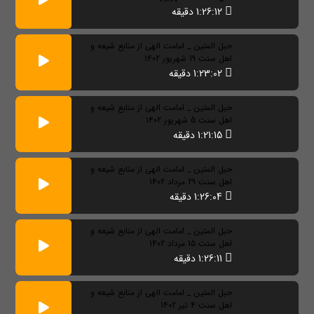
1:26:12 دقیقه
حبل المتین _ امامت الهی از منابع شیعه و
اهل سنت 19 شهریور 1402
1:23:02 دقیقه
حبل المتین _ امامت الهی از منابع شیعه و
اهل سنت 5 شهریور 1402
1:21:15 دقیقه
حبل المتین _ امامت الهی از منابع شیعه و
اهل سنت 29 مرداد 1402
1:26:04 دقیقه
حبل المتین _ امامت الهی از منابع شیعه و
اهل سنت 15 مرداد 1402
1:26:11 دقیقه
حبل المتین _ امامت الهی از منابع شیعه و
اهل سنت 4 تیر 1402