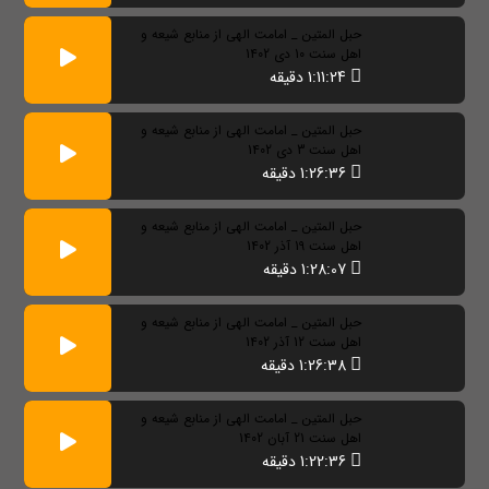
حبل المتین _ امامت الهی از منابع شیعه و
اهل سنت 10 دی 1402
1:11:24 دقیقه
حبل المتین _ امامت الهی از منابع شیعه و
اهل سنت 3 دی 1402
1:26:36 دقیقه
حبل المتین _ امامت الهی از منابع شیعه و
اهل سنت 19 آذر 1402
1:28:07 دقیقه
حبل المتین _ امامت الهی از منابع شیعه و
اهل سنت 12 آذر 1402
1:26:38 دقیقه
حبل المتین _ امامت الهی از منابع شیعه و
اهل سنت 21 آبان 1402
1:22:36 دقیقه