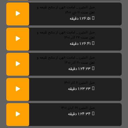
حبل المتین _ امامت الهی از منابع شیعه و
اهل سنت 11 دی 1401
1:26:51 دقیقه
حبل المتین _ امامت الهی از منابع شیعه و
اهل سنت 27 آذر 1401
1:26:41 دقیقه
حبل المتین _ امامت الهی از منابع شیعه و
اهل سنت 20 آذر 1401
1:24:23 دقیقه
حبل المتین 6 آذر 1401
1:23:23 دقیقه
حبل المتین 29 آبان 1401
1:24:34 دقیقه