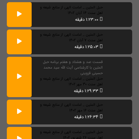
حبل المتین _ امامت الهی از منابع شیعه و
اهل سنت 14 آبان 1402
1:23:00 دقیقه
حبل المتین _ امامت الهی از منابع شیعه و
اهل سنت 7 آبان 1402
1:25:03 دقیقه
قسمت صد و هشتاد و هفتم برنامه حبل
المتین با کارشناسی آیت الله سید محمد
حسینی قزوینی
حبل المتین _ امامت الهی از منابع شیعه و
اهل سنت 30 مهر 1402
1:29:33 دقیقه
حبل المتین _ امامت الهی از منابع شیعه و
اهل سنت 16 مهر 1402
1:26:34 دقیقه
حبل المتین _ امامت الهی از منابع شیعه و
اهل سنت 26 شهریور 1402