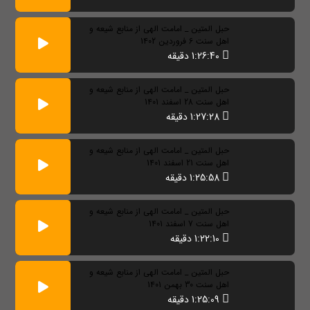
حبل المتین _ امامت الهی از منابع شیعه و
اهل سنت 6 فروردین 1402
1:26:40 دقیقه
حبل المتین _ امامت الهی از منابع شیعه و
اهل سنت 28 اسفند 1401
1:27:28 دقیقه
حبل المتین _ امامت الهی از منابع شیعه و
اهل سنت 21 اسفند 1401
1:25:58 دقیقه
حبل المتین _ امامت الهی از منابع شیعه و
اهل سنت 7 اسفند 1401
1:22:10 دقیقه
حبل المتین _ امامت الهی از منابع شیعه و
اهل سنت 30 بهمن 1401
1:25:09 دقیقه