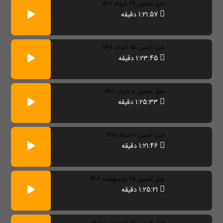
حبل المتین 22 خرداد 1401
1:21:57 دقیقه
حبل المتین 15 خرداد 1401
1:23:45 دقیقه
حبل المتین 8 خرداد 1401
1:25:33 دقیقه
حبل المتین 1 خرداد 1401
1:21:46 دقیقه
حبل المتین 25 اردیبهشت 1401
1:25:21 دقیقه
حبل المتین 18 اردیبهشت 1401