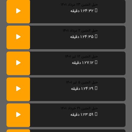
حبل المتین 23 مرداد 1401
1:24:32 دقیقه
حبل المتین 2 مرداد 1401
1:24:35 دقیقه
حبل المتین 12 تیر 1401
1:27:12 دقیقه
حبل المتین 5 تیر 1401
1:24:29 دقیقه
حبل المتین 29 خرداد 1401
1:23:59 دقیقه