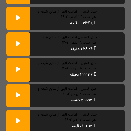
حبل المتین _ امامت الهی از منابع شیعه و
اهل سنت 13 اسفند 1402
1:26:48 دقیقه
حبل المتین _ امامت الهی از منابع شیعه و
اهل سنت 29 بهمن 1402
1:28:26 دقیقه
حبل المتین _ امامت الهی از منابع شیعه و
اهل سنت 15 بهمن 1402
1:22:37 دقیقه
حبل المتین _ امامت الهی از منابع شیعه و
اهل سنت 8 بهمن 1402
1:25:13 دقیقه
حبل المتین _ امامت الهی از منابع شیعه و
اهل سنت 17 دی 1402
1:12:13 دقیقه