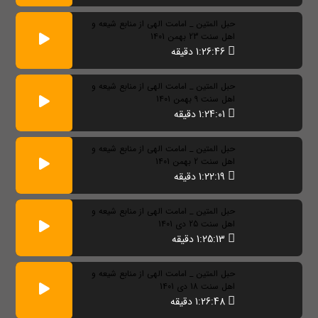
حبل المتین _ امامت الهی از منابع شیعه و
اهل سنت 23 بهمن 1401
1:26:46 دقیقه
حبل المتین _ امامت الهی از منابع شیعه و
اهل سنت 9 بهمن 1401
1:24:01 دقیقه
حبل المتین _ امامت الهی از منابع شیعه و
اهل سنت 2 بهمن 1401
1:22:19 دقیقه
حبل المتین _ امامت الهی از منابع شیعه و
اهل سنت 25 دی 1401
1:25:13 دقیقه
حبل المتین _ امامت الهی از منابع شیعه و
اهل سنت 18 دی 1401
1:26:48 دقیقه