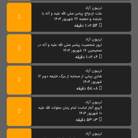
تریبون آزاد
علت ازدواج پیامبر صلی الله علیه و آله با
عایشه و حفصه 22 شهریور 1404
1:02:54 دقیقه
تریبون آزاد
ترور شخصیت پیامبر صلی الله علیه و آله در
صحیحین 17 شهریور 1404
1:02:06 دقیقه
تریبون آزاد
شادی برخی از صحابه از مرگ خلیفه دوم 12
شهریور 1404
58:08 دقیقه
تریبون آزاد
9ربیع آغاز امامت امام زمان صلوات الله علیه
10 شهریور 1404
53:03 دقیقه
تریبون آزاد