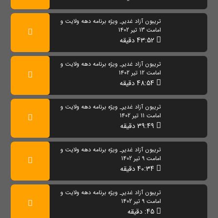
تریبون آزاد غدیر_ ویژه برنامه دهه ولایت و
امامت 13 تیر 1402
43:52 دقیقه
تریبون آزاد غدیر_ ویژه برنامه دهه ولایت و
امامت 12 تیر 1402
48:54 دقیقه
تریبون آزاد غدیر_ ویژه برنامه دهه ولایت و
امامت 11 تیر 1402
39:49 دقیقه
تریبون آزاد غدیر_ ویژه برنامه دهه ولایت و
امامت 9 تیر 1402
40:34 دقیقه
تریبون آزاد غدیر_ ویژه برنامه دهه ولایت و
امامت 9 تیر 1402
45: دقیقه