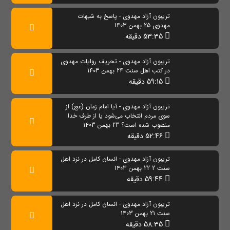
تریبون آزاد مهدوی - پاسخ به شبهات
مهدوی 25 بهمن 1403
53:35 دقیقه
تریبون آزاد مهدوی - تحریف روایات مهدوی
در کتب اهل سنت 24 بهمن 1403
59:15 دقیقه
تریبون آزاد مهدوی - آیا امام زمان (عج) از
سوی مردم انتخاب می‌شود یا از طرف خدا
منصوب شده است؟ 23 بهمن 1403
52:46 دقیقه
تریبون آزاد مهدوی - انسان کامل در نزد اهل
سنت 2 22 بهمن 1403
59:44 دقیقه
تریبون آزاد مهدوی - انسان کامل در نزد اهل
سنت 21 بهمن 1403
58:35 دقیقه