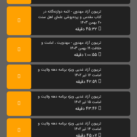
تریبون آزاد مهدوی - ائمه دوازده‌گانه در
کتاب مقدس و پرده‌پوشی علمای اهل سنت
20 بهمن 1403
45:32 دقیقه
تریبون آزاد مهدوی - مهدویت ، امامت و
خلافت 19 بهمن 1403
1:00:55 دقیقه
تریبون آزاد غدیر_ ویژه برنامه دهه ولایت و
امامت 16 تیر 1402
42:59 دقیقه
تریبون آزاد غدیر_ ویژه برنامه دهه ولایت و
امامت 15 تیر 1402
43:46 دقیقه
تریبون آزاد غدیر_ ویژه برنامه دهه ولایت و
امامت 14 تیر 1402
45:07 دقیقه