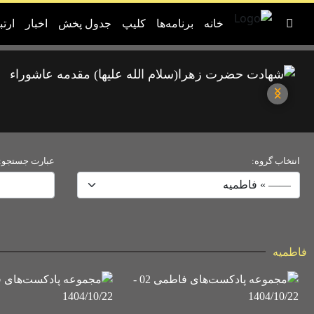
خانه
برنامه‌ها
کلیپ
جدول پخش
اخبار
ارتب
انتخاب گروه:
عبارت جستجو:
فاطمیه