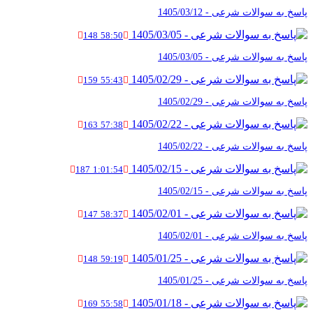
پاسخ به سوالات شرعی - 1405/03/12
148
58:50
پاسخ به سوالات شرعی - 1405/03/05
159
55:43
پاسخ به سوالات شرعی - 1405/02/29
163
57:38
پاسخ به سوالات شرعی - 1405/02/22
187
1:01:54
پاسخ به سوالات شرعی - 1405/02/15
147
58:37
پاسخ به سوالات شرعی - 1405/02/01
148
59:19
پاسخ به سوالات شرعی - 1405/01/25
169
55:58