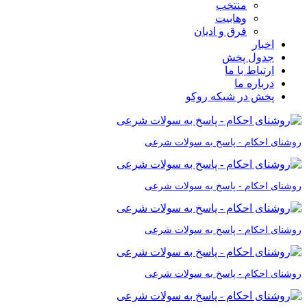
منتخب
وهابیت
فرق و ادیان
اخبار
جدول پخش
ارتباط با ما
درباره ما
پخش در شبکه روکو
روشنای احکام - پاسخ به سولات شرعی
روشنای احکام - پاسخ به سولات شرعی
روشنای احکام - پاسخ به سولات شرعی
روشنای احکام - پاسخ به سولات شرعی