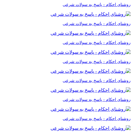
روشنای احکام - پاسخ به سولات شرعی
روشنای احکام - پاسخ به سولات شرعی
روشنای احکام - پاسخ به سولات شرعی
روشنای احکام - پاسخ به سولات شرعی
روشنای احکام - پاسخ به سولات شرعی
روشنای احکام - پاسخ به سولات شرعی
روشنای احکام - پاسخ به سولات شرعی