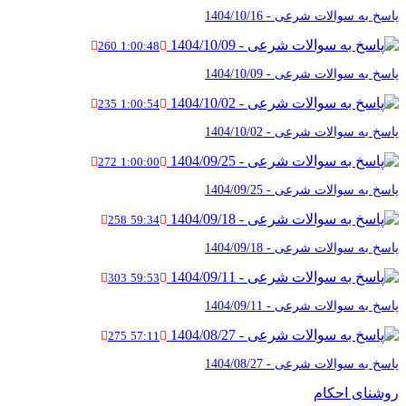
پاسخ به سوالات شرعی - 1404/10/16
260
1:00:48
پاسخ به سوالات شرعی - 1404/10/09
235
1:00:54
پاسخ به سوالات شرعی - 1404/10/02
272
1:00:00
پاسخ به سوالات شرعی - 1404/09/25
258
59:34
پاسخ به سوالات شرعی - 1404/09/18
303
59:53
پاسخ به سوالات شرعی - 1404/09/11
275
57:11
پاسخ به سوالات شرعی - 1404/08/27
روشنای احکام