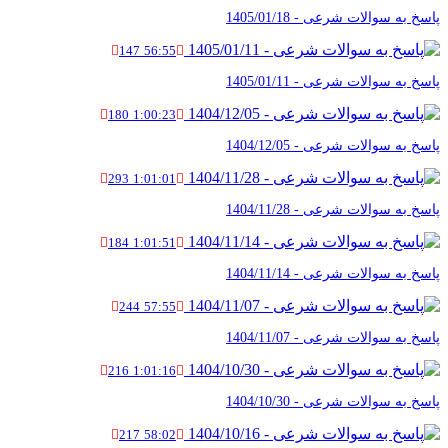
پاسخ به سوالات شرعی - 1405/01/18
147
56:55
پاسخ به سوالات شرعی - 1405/01/11
180
1:00:23
پاسخ به سوالات شرعی - 1404/12/05
293
1:01:01
پاسخ به سوالات شرعی - 1404/11/28
184
1:01:51
پاسخ به سوالات شرعی - 1404/11/14
244
57:55
پاسخ به سوالات شرعی - 1404/11/07
216
1:01:16
پاسخ به سوالات شرعی - 1404/10/30
217
58:02