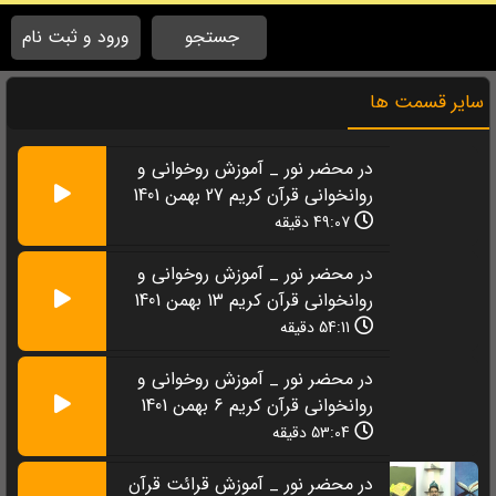
جستجو
ورود و ثبت نام
سایر قسمت ها
در محضر نور _ آموزش روخوانی و
V
روانخوانی قرآن کریم 27 بهمن 1401
49:07 دقیقه
در محضر نور _ آموزش روخوانی و
روانخوانی قرآن کریم 13 بهمن 1401
54:11 دقیقه
در محضر نور _ آموزش روخوانی و
روانخوانی قرآن کریم 6 بهمن 1401
53:04 دقیقه
در محضر نور _ آموزش قرائت قرآن