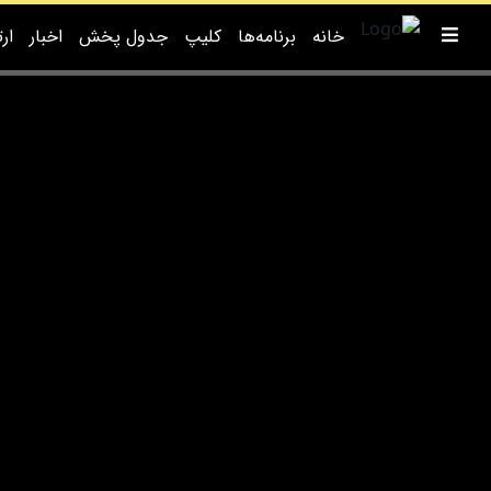
خانه
برنامه‌ها
کلیپ
جدول پخش
اخبار
ارت