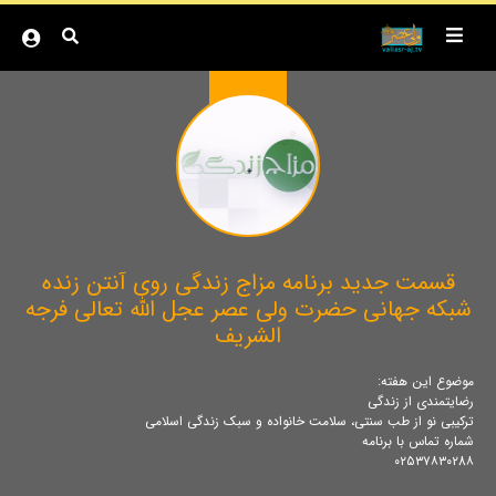
قسمت جدید برنامه مزاج زندگی روی آنتن زنده
شبکه جهانی حضرت ولی عصر عجل الله تعالی فرجه
الشریف
موضوع این هفته:
رضایتمندی از زندگی
ترکیبی نو از طب سنتی، سلامت خانواده و سبک زندگی اسلامی
شماره تماس با برنامه
۰۲۵۳۷۸۳۰۲8۸