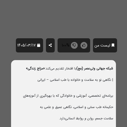
لیست من
100%
1405/03/17
شبکه جهانی ولی‌عصر (عج)
با افتخار تقدیم می‌کند:
«مزاج زندگی»
| نگاهی نو به سلامت و خانواده با طب اسلامی – ایرانی
برنامه‌ای تخصصی، آموزشی و خانوادگی که با بهره‌گیری از آموزه‌های
حکیمانه طب سنتی و اسلامی، نگاهی عمیق و علمی به
سلامت جسم، روان و روابط انسانی
دارد.