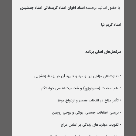
با حضور اساتید برجسته:
استاد اخوان
استاد کریمخانی
استاد جمشیدی
استاد کریم نیا
سرفصل‌های اصلی برنامه:
• تفاوت‌های مزاجی زن و مرد و کاربرد آن در روابط زناشویی
• علم‌العلامات (سمیولوژی) و شخصیت‌شناسی خواستگار
• تأثیر مزاج در انتخاب همسر و ازدواج موفق
• بررسی اختلالات جسمی، روانی و روحی زوجین
• تقویت مهارت‌های زندگی بر اساس مزاج