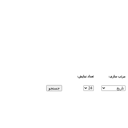
مرتب سازی:
تعداد نمایش:
btn
جستجو