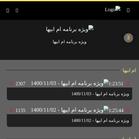
ویژه برنامه ام ابیها
ام ابیها
2307
1:23:51
ویژه برنامه ام ابیها - 1400/11/03
1135
1:25:44
ویژه برنامه ام ابیها - 1400/11/02