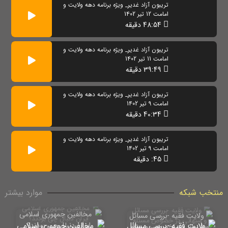
تریبون آزاد غدیر_ ویژه برنامه دهه ولایت و
امامت 12 تیر 1402
48:54 دقیقه
تریبون آزاد غدیر_ ویژه برنامه دهه ولایت و
امامت 11 تیر 1402
39:49 دقیقه
تریبون آزاد غدیر_ ویژه برنامه دهه ولایت و
امامت 9 تیر 1402
40:34 دقیقه
تریبون آزاد غدیر_ ویژه برنامه دهه ولایت و
امامت 9 تیر 1402
45: دقیقه
منتخب شبکه
موارد بیشتر