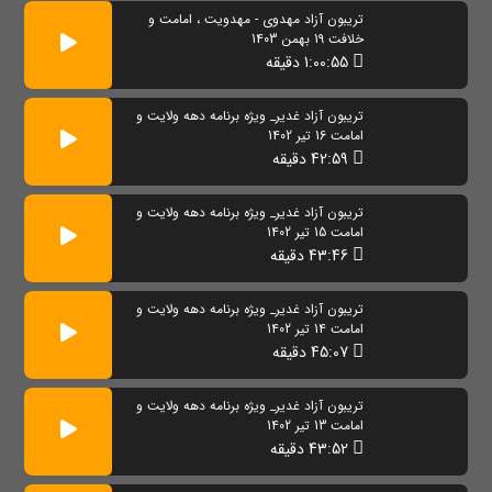
تریبون آزاد مهدوی - مهدویت ، امامت و
خلافت 19 بهمن 1403
1:00:55 دقیقه
تریبون آزاد غدیر_ ویژه برنامه دهه ولایت و
امامت 16 تیر 1402
42:59 دقیقه
تریبون آزاد غدیر_ ویژه برنامه دهه ولایت و
امامت 15 تیر 1402
43:46 دقیقه
تریبون آزاد غدیر_ ویژه برنامه دهه ولایت و
امامت 14 تیر 1402
45:07 دقیقه
تریبون آزاد غدیر_ ویژه برنامه دهه ولایت و
امامت 13 تیر 1402
43:52 دقیقه