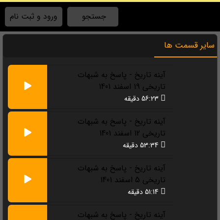
جستجو
ورود و ثبت نام
سایر قسمت ها
آینه تاریخ - پاسخ به شبهات
V
تاریخی 19 اسفند 1401
56:23 دقیقه
آینه تاریخ - پاسخ به شبهات
تاریخی 12 اسفند 1401
53:34 دقیقه
آینه تاریخ - پاسخ به شبهات
تاریخی 5 اسفند 1401
51:14 دقیقه
آینه تاریخ - پاسخ به شبهات