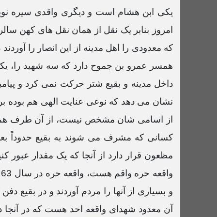
که معدودی را اهل مدینه از این انصار را آوردند 
همسر عمرو بن جموح دارد که سه شهید را، یک
داخل مدینه و بقیع شتر حرکت نمی کرد و پیامبر
نشان می دهد که نوعی عنایت الهی هم بوده برای 
از اسامی شان مشخص نیست، از آن طرف هم گفتند
کسانی که مشرف می شوند به بقیع حدوداً بعد
مظعون قرار دارد از آنجا که یک مقدار عبور 
و
و بسیاری از آنها را مردم آوردند و در بقیع د
آن معدود شهدای واقعه احد هست که در آنجا د