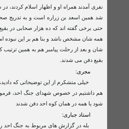
نفری آمدند همراه او و اظهار اسلام کردند، در
شد همین اسعد بن زراره است و به تدریج ص
حتی برخی گفته اند که ده هزار صحابی در بقیع 
همه شان مشخص باشد و بنا هم بر این نبوده اما
شان و بعد از رحلت پیامبر هم به همین ترتیب کسا
بقیع دفن می شدند.
مجری:
خیلی متشکرم از این توضیحاتی که دادی
هم داشتیم در خصوص شهدای جنگ احد، فرمودید
شود یا همه در همان کوه احد دفن شدند
استاد جباری: