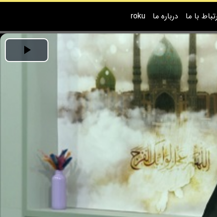
رتباط با ما
درباره ما
roku
Play
ideo