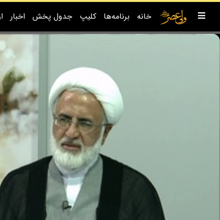
خانه
برنامه‌ها
کلیپ
جدول پخش
اخبار
ا