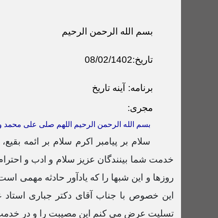
بسم الله الرحمن الرحیم
تاریخ:08/02/1402
برنامه:
آینه تاریخ
مجری:
بسم الله الرحمن الرحیم اللهم صلی علی محمد 
سلام بر پیامبر اکرم سلام بر ائمه بقی
خدمت شما بینندگان عزیز سلام و ادب و احتر
روزها و این شبها را که یادآور حادثه مهمی اس
این خصوص با جناب آقای دکتر جباری استاد 
تسلیت عرض می کنم این مصیبت را و در خدمت