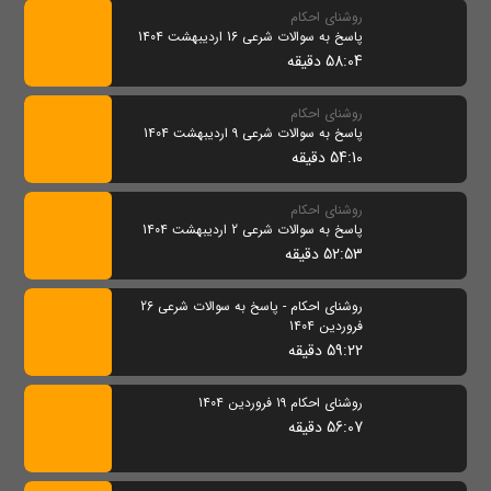
روشنای احکام
پاسخ به سوالات شرعی 16 اردیبهشت 1404
58:04 دقیقه
روشنای احکام
پاسخ به سوالات شرعی 9 اردیبهشت 1404
54:10 دقیقه
روشنای احکام
پاسخ به سوالات شرعی 2 اردیبهشت 1404
52:53 دقیقه
روشنای احکام - پاسخ به سوالات شرعی 26
فروردین 1404
59:22 دقیقه
روشنای احکام 19 فروردین 1404
56:07 دقیقه