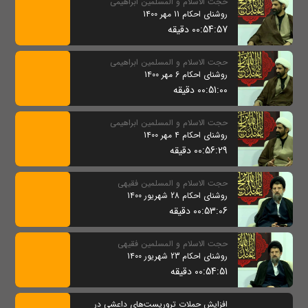
حجت الاسلام و المسلمین ابراهیمی
روشنای احکام 11 مهر 1400
00:54:57 دقیقه
حجت الاسلام و المسلمین ابراهیمی
روشنای احکام 6 مهر 1400
00:51:00 دقیقه
حجت الاسلام و المسلمین ابراهیمی
روشنای احکام 4 مهر 1400
00:56:29 دقیقه
حجت الاسلام و المسلمین فقیهی
روشنای احکام 28 شهریور 1400
00:53:06 دقیقه
حجت الاسلام و المسلمین فقیهی
روشنای احکام 23 شهریور 1400
00:54:51 دقیقه
افزایش حملات تروریست‌های داعشی در