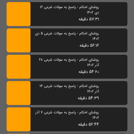
روشنای احکام - پاسخ به سولات شرعی 12
دی 1402
57:31 دقیقه
روشنای احکام - پاسخ به سولات شرعی 5 دی
1402
56:16 دقیقه
روشنای احکام - پاسخ به سولات شرعی 28
آذر 1402
54:20 دقیقه
روشنای احکام - پاسخ به سولات شرعی 14
آذر 1402
54:39 دقیقه
روشنای احکام - پاسخ به سولات شرعی 7 آذر
1402
56:44 دقیقه