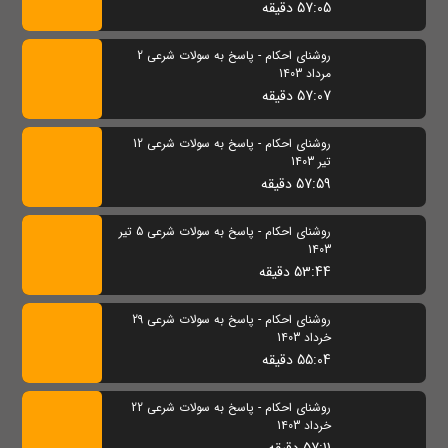
57:05 دقیقه
روشنای احکام - پاسخ به سولات شرعی 2
مرداد 1403
57:07 دقیقه
روشنای احکام - پاسخ به سولات شرعی 12
تیر 1403
57:59 دقیقه
روشنای احکام - پاسخ به سولات شرعی 5 تیر
1403
53:44 دقیقه
روشنای احکام - پاسخ به سولات شرعی 29
خرداد 1403
55:04 دقیقه
روشنای احکام - پاسخ به سولات شرعی 22
خرداد 1403