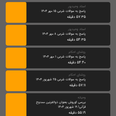
استاد وحیدپور
پاسخ به سوالات شرعی 15 مهر 1404
57:35 دقیقه
استاد وحیدپور
پاسخ به سوالات شرعی 8 مهر 1404
54:35 دقیقه
روشنای احکام
پاسخ به سوالات شرعی 1 مهر 1404
54:40 دقیقه
روشنای احکام
پاسخ به سوالات شرعی 25 شهریور 1404
57:11 دقیقه
وحیانه
بررسی کوروش بعنوان ذوالقرنین ممدوح
قرآنی! 19 شهریور 1404
55:19 دقیقه