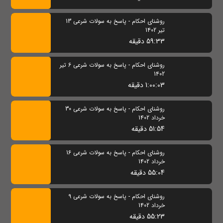
روشنای احکام - پاسخ به سولات شرعی 13
تیر 1402
59:33 دقیقه
روشنای احکام - پاسخ به سولات شرعی 6 تیر
1402
1:00:03 دقیقه
روشنای احکام - پاسخ به سولات شرعی 30
خرداد 1402
51:54 دقیقه
روشنای احکام - پاسخ به سولات شرعی 16
خرداد 1402
55:04 دقیقه
روشنای احکام - پاسخ به سولات شرعی 9
خرداد 1402
55:23 دقیقه