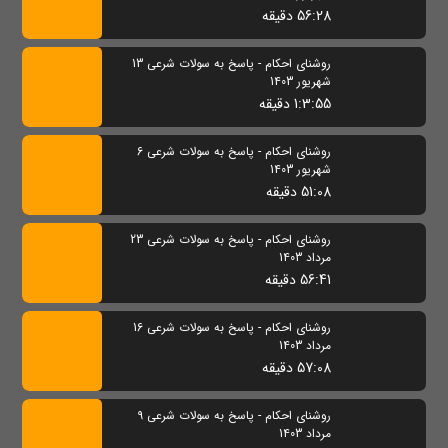
56:28 دقیقه
روشنای احکام - پاسخ به سولات شرعی 13
شهریور 1403
1:3:55 دقیقه
روشنای احکام - پاسخ به سولات شرعی 6
شهریور 1403
51:08 دقیقه
روشنای احکام - پاسخ به سولات شرعی 23
مرداد 1403
56:41 دقیقه
روشنای احکام - پاسخ به سولات شرعی 16
مرداد 1403
57:08 دقیقه
روشنای احکام - پاسخ به سولات شرعی 9
مرداد 1403