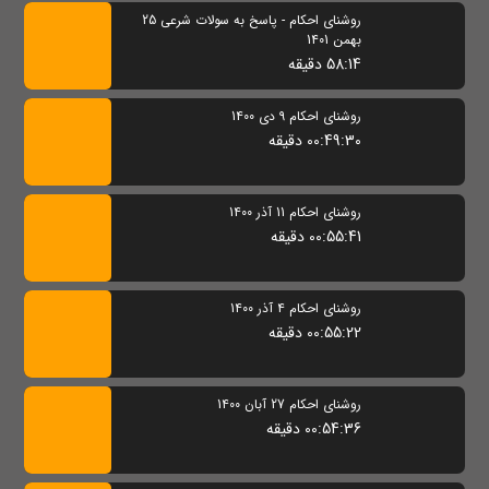
روشنای احکام - پاسخ به سولات شرعی 25
بهمن 1401
58:14 دقیقه
روشنای احکام 9 دی 1400
00:49:30 دقیقه
روشنای احکام 11 آذر 1400
00:55:41 دقیقه
روشنای احکام 4 آذر 1400
00:55:22 دقیقه
روشنای احکام 27 آبان 1400
00:54:36 دقیقه