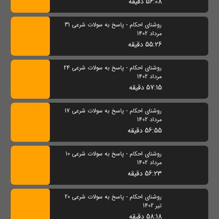
56:08 دقیقه
روشنای احکام - پاسخ به سولات شرعی 31
مرداد 1402
55:26 دقیقه
روشنای احکام - پاسخ به سولات شرعی 24
مرداد 1402
57:15 دقیقه
روشنای احکام - پاسخ به سولات شرعی 17
مرداد 1402
56:55 دقیقه
روشنای احکام - پاسخ به سولات شرعی 10
مرداد 1402
56:23 دقیقه
روشنای احکام - پاسخ به سولات شرعی 20
تیر 1402
58:18 دقیقه