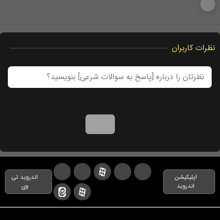
نظرات کاربران
اپلیکیشن
اندروید تی
اندروید
وی