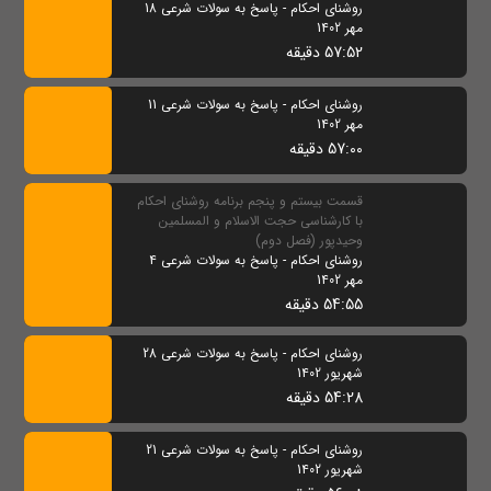
روشنای احکام - پاسخ به سولات شرعی 18
مهر 1402
57:52 دقیقه
روشنای احکام - پاسخ به سولات شرعی 11
مهر 1402
57:00 دقیقه
قسمت بیستم و پنجم برنامه روشنای احکام
با کارشناسی حجت الاسلام و المسلمین
وحیدپور (فصل دوم)
روشنای احکام - پاسخ به سولات شرعی 4
مهر 1402
54:55 دقیقه
روشنای احکام - پاسخ به سولات شرعی 28
شهریور 1402
54:28 دقیقه
روشنای احکام - پاسخ به سولات شرعی 21
شهریور 1402