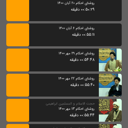
روشنای احکام 20 آبان 1400
00:50:29 دقیقه
روشنای احکام 6 آبان 1400
00:55:11 دقیقه
روشنای احکام 29 مهر 1400
00:54:48 دقیقه
روشنای احکام 22 مهر 1400
00:55:40 دقیقه
حجت الاسلام و المسلمین ابراهیمی
روشنای احکام 13 مهر 1400
00:55:44 دقیقه