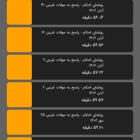
روشنای احکام - پاسخ به سولات شرعی 30
آبان 1402
56:04 دقیقه
روشنای احکام - پاسخ به سولات شرعی 16
آبان 1402
59:52 دقیقه
روشنای احکام - پاسخ به سولات شرعی 9
آبان 1402
57:22 دقیقه
روشنای احکام - پاسخ به سولات شرعی 2
آبان 1402
59:57 دقیقه
روشنای احکام - پاسخ به سولات شرعی 25
مهر 1402
59:20 دقیقه