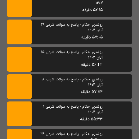
1403
52:15 دقیقه
روشنای احکام - پاسخ به سولات شرعی 29
آبان 1403
57:05 دقیقه
روشنای احکام - پاسخ به سولات شرعی 15
آبان 1403
56:44 دقیقه
روشنای احکام - پاسخ به سولات شرعی 8
آبان 1403
57:54 دقیقه
روشنای احکام - پاسخ به سولات شرعی 1
آبان 1403
55:33 دقیقه
روشنای احکام - پاسخ به سولات شرعی 24