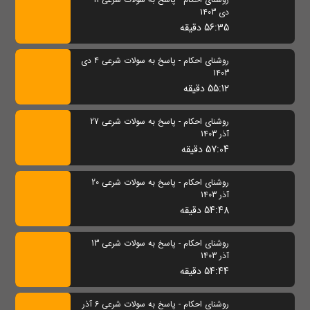
دی 1403
56:35 دقیقه
روشنای احکام - پاسخ به سولات شرعی 4 دی
1403
55:12 دقیقه
روشنای احکام - پاسخ به سولات شرعی 27
آذر 1403
57:04 دقیقه
روشنای احکام - پاسخ به سولات شرعی 20
آذر 1403
54:48 دقیقه
روشنای احکام - پاسخ به سولات شرعی 13
آذر 1403
54:44 دقیقه
روشنای احکام - پاسخ به سولات شرعی 6 آذر