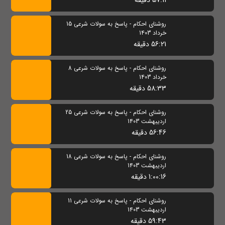
57:11 دقیقه
روشنای احکام - پاسخ به سولات شرعی 15
خرداد 1403
56:21 دقیقه
روشنای احکام - پاسخ به سولات شرعی 8
خرداد 1403
58:33 دقیقه
روشنای احکام - پاسخ به سولات شرعی 25
اردیبهشت 1403
56:46 دقیقه
روشنای احکام - پاسخ به سولات شرعی 18
اردیبهشت 1403
1:00:16 دقیقه
روشنای احکام - پاسخ به سولات شرعی 11
اردیبهشت 1403
59:43 دقیقه