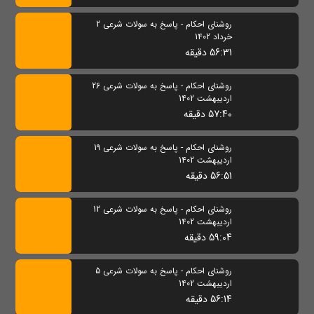
روشنای احکام - پاسخ به سولات شرعی 2
خرداد 1402
56:31 دقیقه
روشنای احکام - پاسخ به سولات شرعی 26
اردیبهشت 1402
57:40 دقیقه
روشنای احکام - پاسخ به سولات شرعی 19
اردیبهشت 1402
56:51 دقیقه
روشنای احکام - پاسخ به سولات شرعی 12
اردیبهشت 1402
59:04 دقیقه
روشنای احکام - پاسخ به سولات شرعی 5
اردیبهشت 1402
56:14 دقیقه