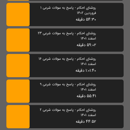
روشنای احکام - پاسخ به سولات شرعی 1
فروردین 1402
54:30 دقیقه
روشنای احکام - پاسخ به سولات شرعی 23
اسفند 1401
59:02 دقیقه
روشنای احکام - پاسخ به سولات شرعی 16
اسفند 1401
1:01:40 دقیقه
روشنای احکام - پاسخ به سولات شرعی 9
اسفند 1401
55:41 دقیقه
روشنای احکام - پاسخ به سولات شرعی 2
اسفند 1401
44:52 دقیقه