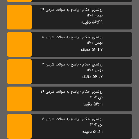
روشنای احکام - پاسخ به سولات شرعی 24
بهمن 1402
56:49 دقیقه
روشنای احکام - پاسخ به سولات شرعی 10
بهمن 1402
54:47 دقیقه
روشنای احکام - پاسخ به سولات شرعی 3
بهمن 1402
54:02 دقیقه
روشنای احکام - پاسخ به سولات شرعی 26
دی 1402
56:21 دقیقه
روشنای احکام - پاسخ به سولات شرعی 19
دی 1402
59:41 دقیقه