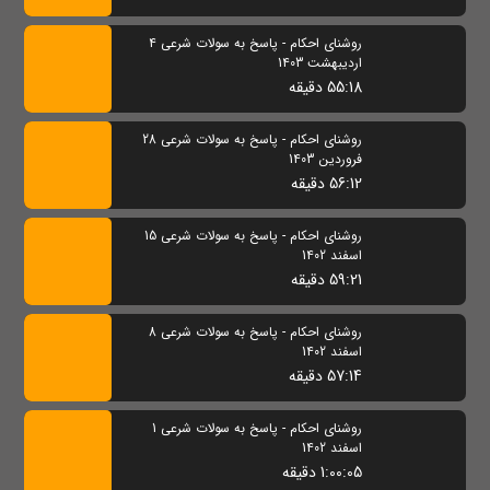
روشنای احکام - پاسخ به سولات شرعی 4
اردیبهشت 1403
55:18 دقیقه
روشنای احکام - پاسخ به سولات شرعی 28
فروردین 1403
56:12 دقیقه
روشنای احکام - پاسخ به سولات شرعی 15
اسفند 1402
59:21 دقیقه
روشنای احکام - پاسخ به سولات شرعی 8
اسفند 1402
57:14 دقیقه
روشنای احکام - پاسخ به سولات شرعی 1
اسفند 1402
1:00:05 دقیقه