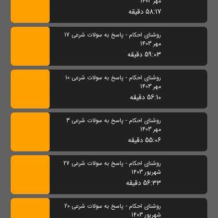
مهر 1403
58:17 دقیقه
روشنای احکام - پاسخ به سولات شرعی 17
مهر 1403
59:03 دقیقه
روشنای احکام - پاسخ به سولات شرعی 10
مهر 1403
56:10 دقیقه
روشنای احکام - پاسخ به سولات شرعی 3
مهر 1403
55:06 دقیقه
روشنای احکام - پاسخ به سولات شرعی 27
شهریور 1403
56:33 دقیقه
روشنای احکام - پاسخ به سولات شرعی 20
شهریور 1403