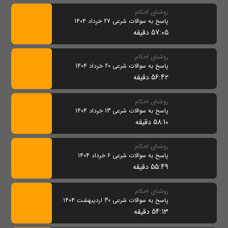
روشنای احکام
پاسخ به سوالات شرعی 27 خرداد 1404
57:05 دقیقه
روشنای احکام
پاسخ به سوالات شرعی 20 خرداد 1404
56:42 دقیقه
روشنای احکام
پاسخ به سوالات شرعی 13 خرداد 1404
58:10 دقیقه
روشنای احکام
پاسخ به سوالات شرعی 6 خرداد 1404
55:49 دقیقه
روشنای احکام
پاسخ به سوالات شرعی 30 اردیبهشت 1404
54:13 دقیقه