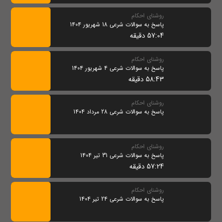
روشنای احکام
پاسخ به سوالات شرعی 18 شهریور 1404
57:04 دقیقه
روشنای احکام
پاسخ به سوالات شرعی 4 شهریور 1404
58:43 دقیقه
روشنای احکام
پاسخ به سوالات شرعی 28 مرداد 1404
روشنای احکام
پاسخ به سوالات شرعی 31 تیر 1404
57:24 دقیقه
روشنای احکام
پاسخ به سوالات شرعی 24 تیر 1404