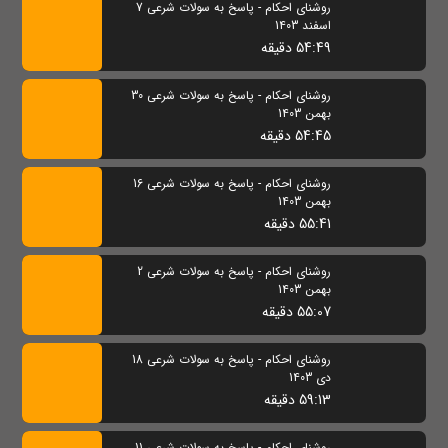
روشنای احکام - پاسخ به سولات شرعی 7
اسفند 1403
54:49 دقیقه
روشنای احکام - پاسخ به سولات شرعی 30
بهمن 1403
54:45 دقیقه
روشنای احکام - پاسخ به سولات شرعی 16
بهمن 1403
55:41 دقیقه
روشنای احکام - پاسخ به سولات شرعی 2
بهمن 1403
55:07 دقیقه
روشنای احکام - پاسخ به سولات شرعی 18
دی 1403
59:13 دقیقه
روشنای احکام - پاسخ به سولات شرعی 11