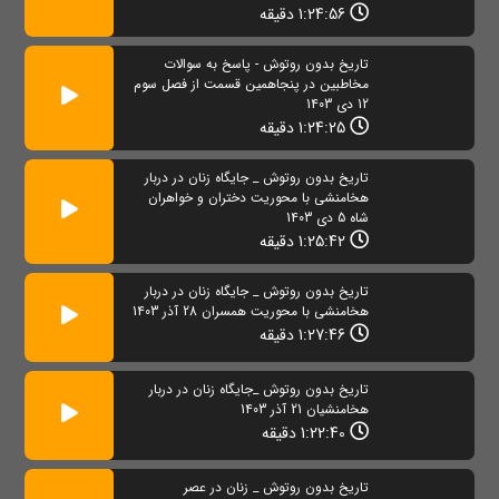
1:24:56 دقیقه
تاریخ بدون روتوش - پاسخ به سوالات
مخاطبین در پنجاهمین قسمت از فصل سوم
12 دی 1403
1:24:25 دقیقه
تاریخ بدون روتوش _ جایگاه زنان در دربار
هخامنشی با محوریت دختران و خواهران
شاه 5 دی 1403
1:25:42 دقیقه
تاریخ بدون روتوش _ جایگاه زنان در دربار
هخامنشی با محوریت همسران 28 آذر 1403
1:27:46 دقیقه
تاریخ بدون روتوش _جایگاه زنان در دربار
هخامنشیان 21 آذر 1403
1:22:40 دقیقه
تاریخ بدون روتوش _ زنان در عصر