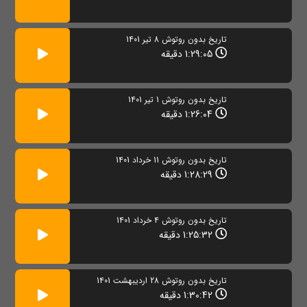
تاریخ بدون روتوش 8 تیر 1401
1:29:05 دقیقه
تاريخ بدون روتوش 1 تیر 1401
1:26:04 دقیقه
تاریخ بدون روتوش 11 خرداد 1401
1:28:29 دقیقه
تاریخ بدون روتوش 4 خرداد 1401
1:25:32 دقیقه
تاریخ بدون روتوش 28 اردیبهشت 1401
1:30:42 دقیقه