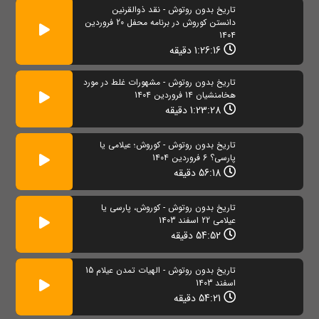
تاریخ بدون روتوش - نقد ذوالقرنین
دانستن کوروش در برنامه محفل 20 فروردین
1404
1:26:16 دقیقه
تاریخ بدون روتوش - مشهورات غلط در مورد
هخامنشیان 14 فروردین 1404
1:23:28 دقیقه
تاریخ بدون روتوش - کوروش؛ عیلامی یا
پارسی؟ 6 فروردین 1404
56:18 دقیقه
تاریخ بدون روتوش - کوروش، پارسی یا
عیلامی 22 اسفند 1403
54:52 دقیقه
تاریخ بدون روتوش - الهیات تمدن عیلام 15
اسفند 1403
54:21 دقیقه