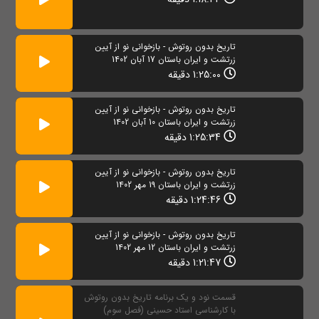
تاریخ بدون روتوش - بازخوانی نو از آیین
زرتشت و ایران باستان 17 آبان 1402
1:25:00 دقیقه
تاریخ بدون روتوش - بازخوانی نو از آیین
زرتشت و ایران باستان 10 آبان 1402
1:25:34 دقیقه
تاریخ بدون روتوش - بازخوانی نو از آیین
زرتشت و ایران باستان 19 مهر 1402
1:24:46 دقیقه
تاریخ بدون روتوش - بازخوانی نو از آیین
زرتشت و ایران باستان 12 مهر 1402
1:21:47 دقیقه
قسمت نود و یک برنامه تاریخ بدون روتوش
با کارشناسی استاد حسینی (فصل سوم)