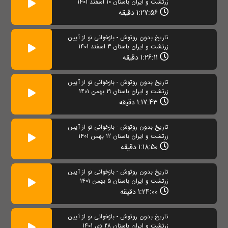
زرتشت و ایران باستان 10 اسفند 1401
1:27:56 دقیقه
تاریخ بدون روتوش - بازخوانی نو از آیین
زرتشت و ایران باستان 3 اسفند 1401
1:26:11 دقیقه
تاریخ بدون روتوش - بازخوانی نو از آیین
زرتشت و ایران باستان 19 بهمن 1401
1:17:43 دقیقه
تاریخ بدون روتوش - بازخوانی نو از آیین
زرتشت و ایران باستان 12 بهمن 1401
1:18:50 دقیقه
تاریخ بدون روتوش - بازخوانی نو از آیین
زرتشت و ایران باستان 5 بهمن 1401
1:24:00 دقیقه
تاریخ بدون روتوش - بازخوانی نو از آیین
زرتشت و ایران باستان 28 دی 1401