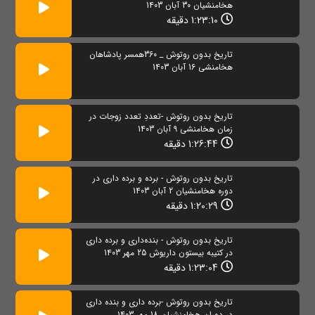
هخامنشیان 30 آبان 1403
1:23:10 دقیقه
تاریخ بدون روتوش _ 360همسر پادشاهان
هخامنشی 16 آبان 1403
تاریخ بدون روتوش -تعددِ تعدد زوجات در
زمان هخامنشی 9 آبان 1403
1:26:44 دقیقه
تاریخ بدون روتوش - برده و برده داری در
دوره هخامنشیان 2 آبان 1403
1:20:29 دقیقه
تاریخ بدون روتوش - بنده‌داری و برده داری
در کتیبه بیستون داریوش 25 مهر 1403
1:23:04 دقیقه
تاریخ بدون روتوش -برده داری و بنده داری
در دوران هخامنشیان 18 مهر 1403