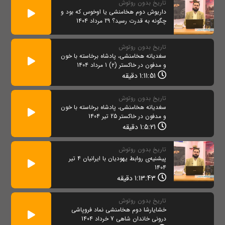
تاریخ بدون روتوش
داریوش دوم هخامنشی یا اوخوس که بود و
چگونه به قدرت رسید؟ 29 مرداد 1404
تاریخ بدون روتوش
سغدیانه هخامنشی، پادشاه برخاسته با خون
و مدفون در خاکستر (۲) 1 مرداد 1404
1:11:51 دقیقه
تاریخ بدون روتوش
سغدیانه هخامنشی، پادشاه برخاسته با خون
و مدفون در خاکستر 25 تیر 1404
1:5:21 دقیقه
تاریخ بدون روتوش
پیشنیه‌ی روابط يهوديان با ایرانیان 4 تیر
1404
1:13:43 دقیقه
تاریخ بدون روتوش
خشایارشا دوم هخامنشی نماد فروپاشی
درونی خاندان شاهی 7 خرداد 1404