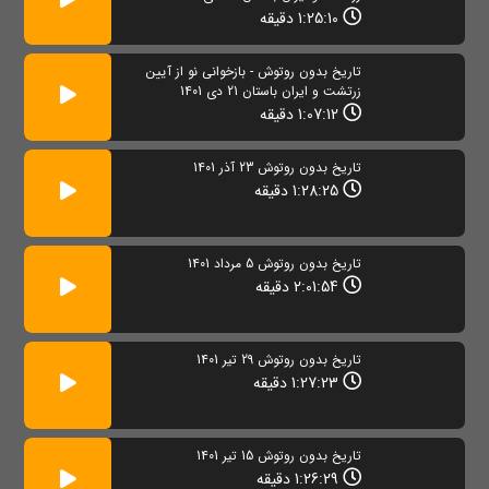
1:25:10 دقیقه
تاریخ بدون روتوش - بازخوانی نو از آیین
زرتشت و ایران باستان 21 دی 1401
1:07:12 دقیقه
تاریخ بدون روتوش 23 آذر 1401
1:28:25 دقیقه
تاریخ بدون روتوش 5 مرداد 1401
2:01:54 دقیقه
تاریخ بدون روتوش 29 تیر 1401
1:27:23 دقیقه
تاریخ بدون روتوش 15 تیر 1401
1:26:29 دقیقه