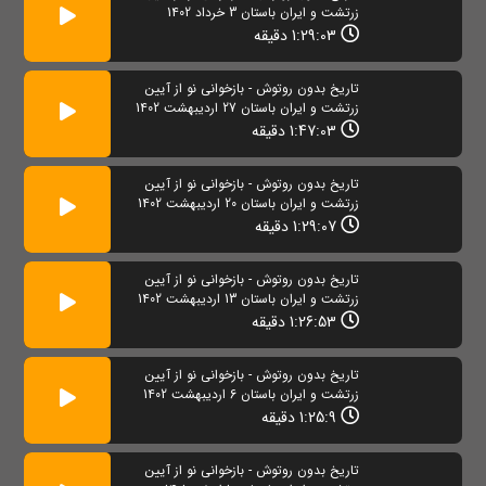
زرتشت و ایران باستان 3 خرداد 1402
1:29:03 دقیقه
تاریخ بدون روتوش - بازخوانی نو از آیین
زرتشت و ایران باستان 27 اردیبهشت 1402
1:47:03 دقیقه
تاریخ بدون روتوش - بازخوانی نو از آیین
زرتشت و ایران باستان 20 اردیبهشت 1402
1:29:07 دقیقه
تاریخ بدون روتوش - بازخوانی نو از آیین
زرتشت و ایران باستان 13 اردیبهشت 1402
1:26:53 دقیقه
تاریخ بدون روتوش - بازخوانی نو از آیین
زرتشت و ایران باستان 6 اردیبهشت 1402
1:25:9 دقیقه
تاریخ بدون روتوش - بازخوانی نو از آیین