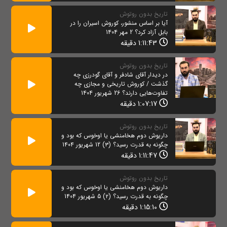
تاریخ بدون روتوش
آیا بر اساس منشور، کوروش اسیران را در
بابل آزاد کرد؟ 2 مهر 1404
1:11:43 دقیقه
تاریخ بدون روتوش
در دیدار آقای شادفر و آقای گودرزی چه
گذشت / کوروش تاریخی و مجازی چه
تفاوت‌هایی دارند؟ 26 شهریور 1404
1:07:17 دقیقه
تاریخ بدون روتوش
داریوش دوم هخامنشی یا اوخوس که بود و
چگونه به قدرت رسید؟ (۳) 12 شهریور 1404
1:11:47 دقیقه
تاریخ بدون روتوش
داریوش دوم هخامنشی یا اوخوس که بود و
چگونه به قدرت رسید؟ (۲) 5 شهریور 1404
1:15:10 دقیقه