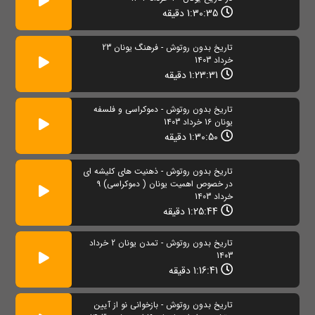
1:30:35 دقیقه
تاریخ بدون روتوش - فرهنگ یونان 23
خرداد 1403
1:23:31 دقیقه
تاریخ بدون روتوش - دموکراسی و فلسفه
یونان 16 خرداد 1403
1:30:50 دقیقه
تاریخ بدون روتوش - ذهنیت های کلیشه ای
در خصوص اهمیت یونان ( دموکراسی) 9
خرداد 1403
1:25:44 دقیقه
تاریخ بدون روتوش - تمدن یونان 2 خرداد
1403
1:16:41 دقیقه
تاریخ بدون روتوش - بازخوانی نو از آیین