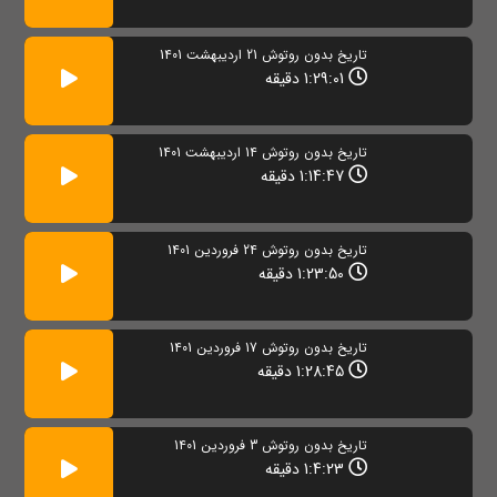
تاریخ بدون روتوش 21 اردیبهشت 1401
1:29:01 دقیقه
تاریخ بدون روتوش 14 اردیبهشت 1401
1:14:47 دقیقه
تاریخ بدون روتوش 24 فروردین 1401
1:23:50 دقیقه
تاریخ بدون روتوش 17 فروردین 1401
1:28:45 دقیقه
تاریخ بدون روتوش 3 فروردین 1401
1:4:23 دقیقه