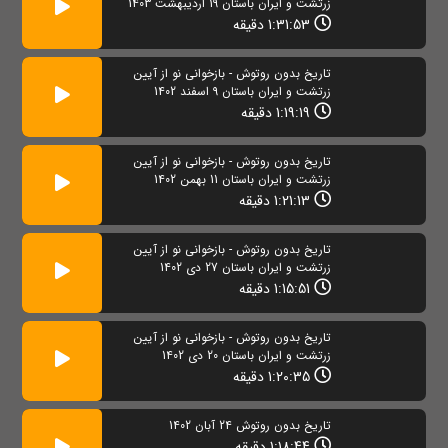
زرتشت و ایران باستان 19 اردیبهشت 1403
1:31:53 دقیقه
تاریخ بدون روتوش - بازخوانی نو از آیین
زرتشت و ایران باستان 9 اسفند 1402
1:19:19 دقیقه
تاریخ بدون روتوش - بازخوانی نو از آیین
زرتشت و ایران باستان 11 بهمن 1402
1:21:13 دقیقه
تاریخ بدون روتوش - بازخوانی نو از آیین
زرتشت و ایران باستان 27 دی 1402
1:15:51 دقیقه
تاریخ بدون روتوش - بازخوانی نو از آیین
زرتشت و ایران باستان 20 دی 1402
1:20:35 دقیقه
تاریخ بدون روتوش 24 آبان 1402
1:18:44 دقیقه