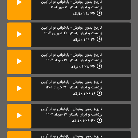
تاریخ بدون روتوش - بازخوانی نو از آیین
زرتشت و ایران باستان 5 مهر 1402
1:10:34 دقیقه
تاریخ بدون روتوش - بازخوانی نو از آیین
زرتشت و ایران باستان 29 شهریور 1402
1:19:24 دقیقه
تاریخ بدون روتوش - بازخوانی نو از آیین
زرتشت و ایران باستان 31 خرداد 1402
1:28:34 دقیقه
تاریخ بدون روتوش - بازخوانی نو از آیین
زرتشت و ایران باستان 24 خرداد 1402
1:26:18 دقیقه
تاریخ بدون روتوش - بازخوانی نو از آیین
زرتشت و ایران باستان 17 خرداد 1402
1:26:42 دقیقه
تاریخ بدون روتوش - بازخوانی نو از آیین