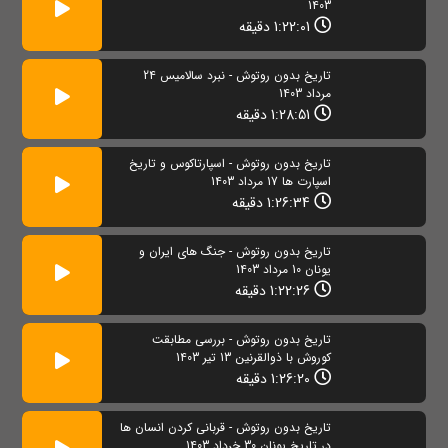
1403
1:22:01 دقیقه
تاریخ بدون روتوش - نبرد سالامیس 24
مرداد 1403
1:28:51 دقیقه
تاریخ بدون روتوش - اسپارتاکوس و تاریخ
اسپارت ها 17 مرداد 1403
1:26:34 دقیقه
تاریخ بدون روتوش - جنگ های ایران و
یونان 10 مرداد 1403
1:22:26 دقیقه
تاریخ بدون روتوش - بررسی مطابقت
کوروش با ذوالقرنین 13 تیر 1403
1:26:20 دقیقه
تاریخ بدون روتوش - قربانی کردن انسان ها
در تاریخ یونان 30 خرداد 1403