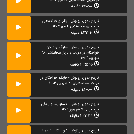
1:20:00 دقیقه
تاریخ بدون روتوش - زنان و خواجه‌های
حرمسرای هخامنشی 4 مهر 1403
1:33:10 دقیقه
تاریخ بدون روتوش - جایگاه و کارکرد
خواجگان در دولت و دربار هخامنشي 28
شهریور 1403
1:25:25 دقیقه
تاریخ بدون روتوش - جايگاه خواجگان در
دولت هخامنشيان 21 شهریور 1403
1:20:00 دقیقه
تاریخ بدون روتوش - خشایارشا و زندگی
حرمسرایی 7 شهریور 1403
1:22:39 دقیقه
تاریخ بدون روتوش - نبرد پلاته 31 مرداد